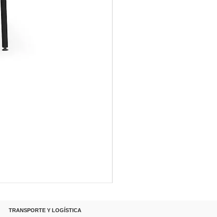
RANSPORTE Y LOGÍSTICA