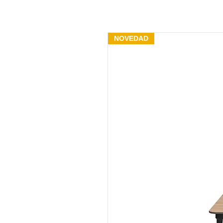
NOVEDAD