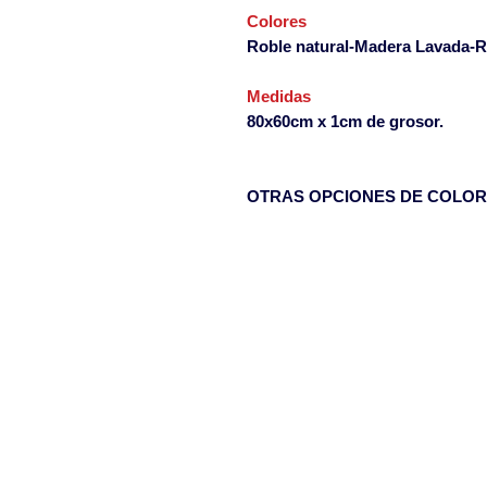
Colores
Roble natural-Madera Lavada-R
Medidas
80x60cm x 1cm de grosor.
OTRAS OPCIONES DE COLOR 