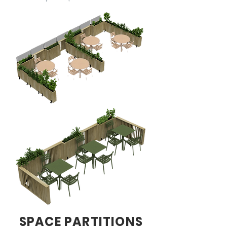
SPACE PARTITIONS