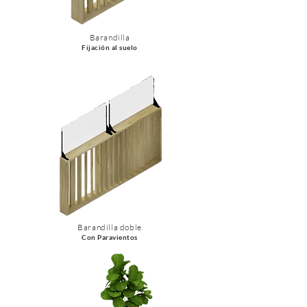
Barandilla
Fijación al suelo
Barandilla doble
Con Paravientos