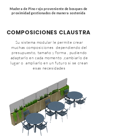
Madera de Pino rojo proveniente de bosques de
proximidad gestionados de manera sostenida
COMPOSICIONES CLAUSTRA
Su sistema modular le permite crear
muchas composiciones dependiendo del
presupuesto, tamaño y forma , pudiendo
adaptarlo en cada momento ,cambiarlo de
lugar o ampliarlo en un futuro si se crean
esas necesidades