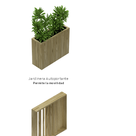
Jardinera Autoportante
Permite la movilidad