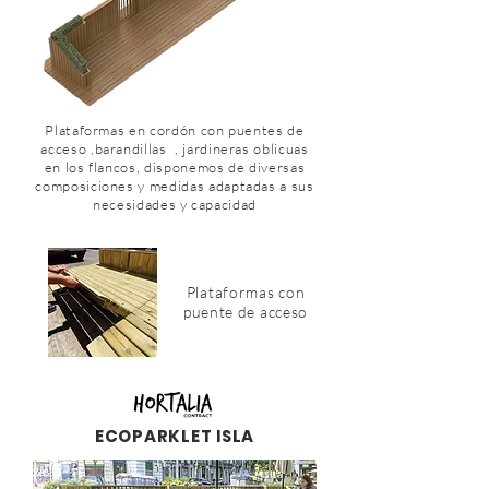
Plataformas en cordón con puentes de
acceso ,barandillas , jardineras oblicuas
en los flancos, disponemos de diversas
composiciones y medidas adaptadas a sus
necesidades y capacidad
P
lataformas con
puente de acceso
ECOPARKLET ISLA