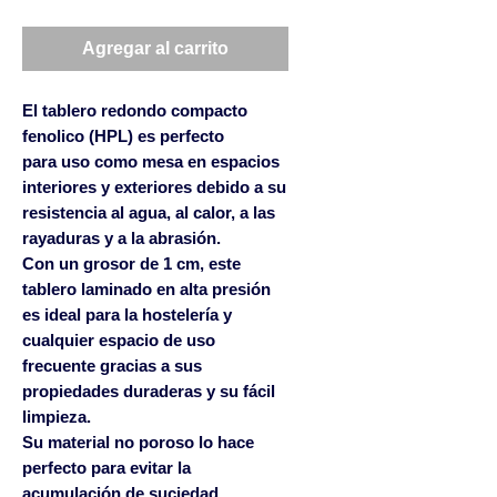
Agregar al carrito
El tablero redondo compacto
fenolico (HPL) es perfecto
para uso como mesa en espacios
interiores y exteriores debido a su
resistencia al agua, al calor, a las
rayaduras y a la abrasión.
Con un grosor de 1 cm, este
tablero laminado en alta presión
es ideal para la hostelería y
cualquier espacio de uso
frecuente gracias a sus
propiedades duraderas y su fácil
limpieza.
Su material no poroso lo hace
perfecto para evitar la
acumulación de suciedad,