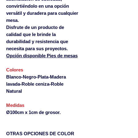
convirtiéndolo en una opción
versátil y duradera para cualquier
mesa.
Disfrute de un producto de
calidad que le brinde la
durabilidad y resistencia que
necesita para sus proyectos.
Opción disponible Pies de mesas
Colores
Blanco-Negro-Plata-Madera
lavada-Roble ceniza-Roble
Natural
Medidas
Ø100cm x 1cm de grosor.
OTRAS OPCIONES DE COLOR