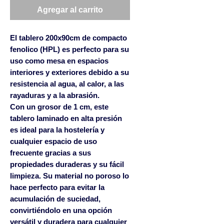
Agregar al carrito
El tablero 200x90cm de compacto
fenolico (HPL) es perfecto para su
uso como mesa en espacios
interiores y exteriores debido a su
resistencia al agua, al calor, a las
rayaduras y a la abrasión.
Con un grosor de 1 cm, este
tablero laminado en alta presión
es ideal para la hostelería y
cualquier espacio de uso
frecuente gracias a sus
propiedades duraderas y su fácil
limpieza. Su material no poroso lo
hace perfecto para evitar la
acumulación de suciedad,
convirtiéndolo en una opción
versátil y duradera para cualquier