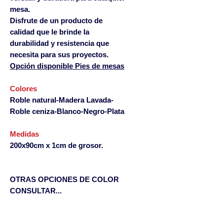
mesa.
Disfrute de un producto de
calidad que le brinde la
durabilidad y resistencia que
necesita para sus proyectos.
Opción disponible Pies de mesas
Colores
Roble natural-Madera Lavada-
Roble ceniza-Blanco-Negro-Plata
Medidas
200x90cm x 1cm de grosor.
OTRAS OPCIONES DE COLOR
CONSULTAR...