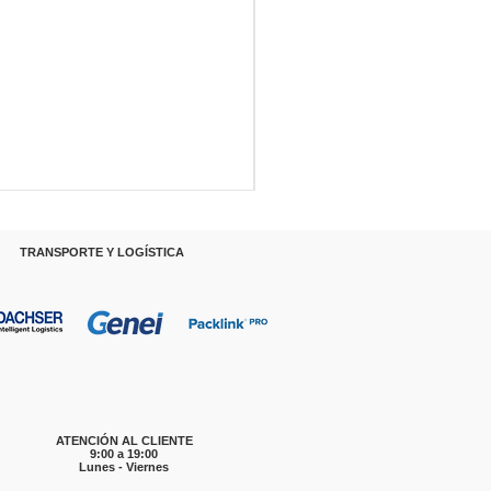
RANSPORTE Y LOGÍSTICA
ATENCIÓN AL CLIENTE
9:00 a 19:00
Lunes - Viernes