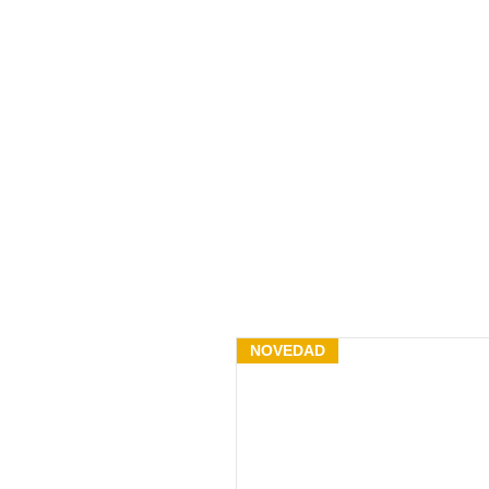
NOVEDAD