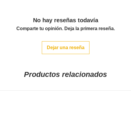
No hay reseñas todavía
Comparte tu opinión. Deja la primera reseña.
Dejar una reseña
Productos relacionados