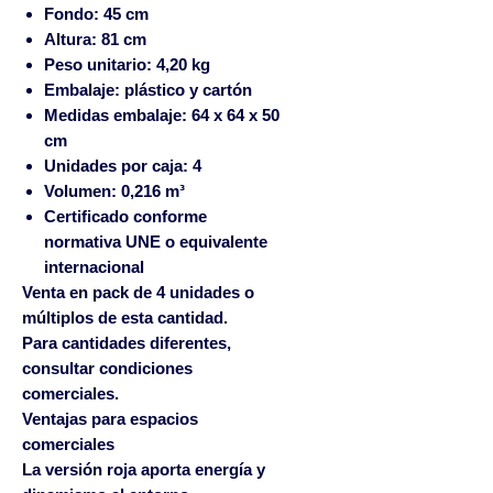
Fondo: 45 cm
Altura: 81 cm
Peso unitario: 4,20 kg
Embalaje: plástico y cartón
Medidas embalaje: 64 x 64 x 50
cm
Unidades por caja: 4
Volumen: 0,216 m³
Certificado conforme
normativa UNE o equivalente
internacional
Venta en
pack de 4 unidades o
múltiplos de esta cantidad
.
Para cantidades diferentes,
consultar condiciones
comerciales.
Ventajas para espacios
comerciales
La versión roja aporta energía y