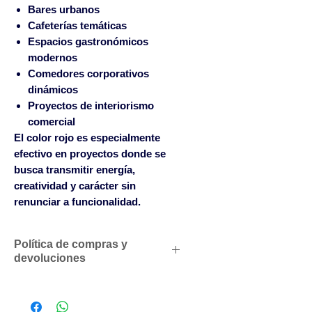
Bares urbanos
Cafeterías temáticas
Espacios gastronómicos
modernos
Comedores corporativos
dinámicos
Proyectos de interiorismo
comercial
El color rojo es especialmente
efectivo en proyectos donde se
busca transmitir energía,
creatividad y carácter sin
renunciar a funcionalidad.
Política de compras y
devoluciones
Descuentos comerciales para
profesionales según volumen