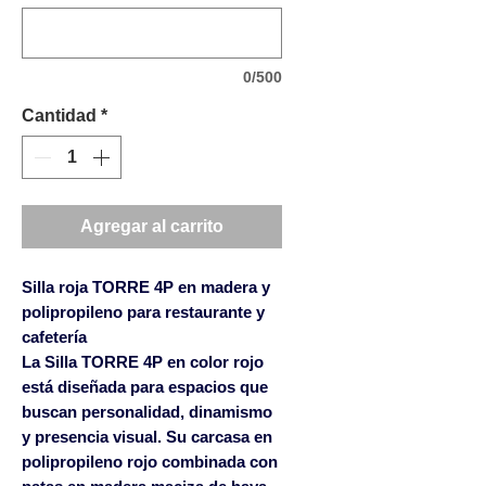
0/500
Cantidad
*
Agregar al carrito
Silla roja TORRE 4P en madera y
polipropileno para restaurante y
cafetería
La
Silla TORRE 4P en color rojo
está diseñada para espacios que
buscan personalidad, dinamismo
y presencia visual. Su carcasa en
polipropileno rojo combinada con