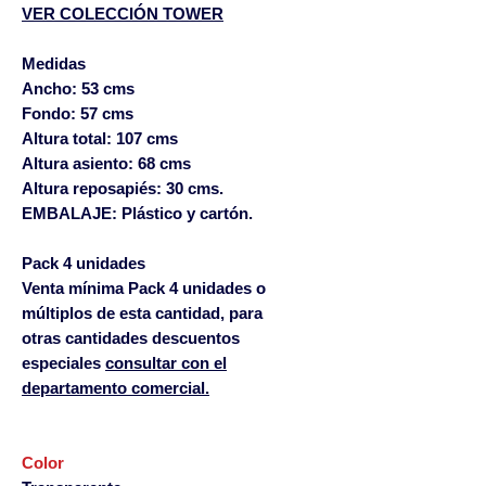
VER COLECCIÓN TOWER
Medidas
Ancho: 53 cms
Fondo: 57 cms
Altura total: 107 cms
Altura asiento: 68 cms
Altura reposapiés: 30 cms.
EMBALAJE: Plástico y cartón.
Pack 4 unidades
Venta mínima Pack 4 unidades o
múltiplos de esta cantidad, para
otras cantidades descuentos
especiales
consultar con el
departamento comercial.
Color