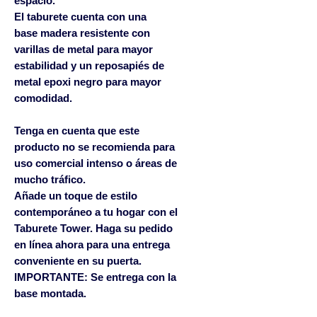
espacio.
El taburete cuenta con una
base madera resistente con
varillas de metal para mayor
estabilidad y un reposapiés de
metal epoxi negro para mayor
comodidad.
Tenga en cuenta que este
producto no se recomienda para
uso comercial intenso o áreas de
mucho tráfico.
Añade un toque de estilo
contemporáneo a tu hogar con el
Taburete Tower. Haga su pedido
en línea ahora para una entrega
conveniente en su puerta.
IMPORTANTE: Se entrega con la
base montada.