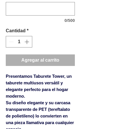
0/500
Cantidad
*
Agregar al carrito
Presentamos Taburete Tower, un
taburete multiusos versátil y
elegante perfecto para el hogar
moderno.
Su diseño elegante y su carcasa
transparente de PET (tereftalato
de polietileno) lo convierten en
una pieza llamativa para cualquier