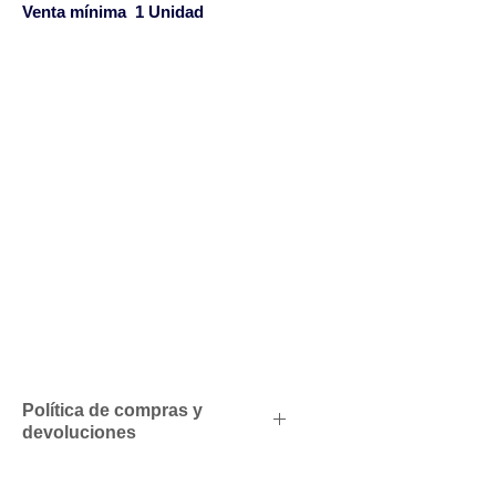
Venta mínima 1 Unidad
Política de compras y
devoluciones
Descuentos comerciales para