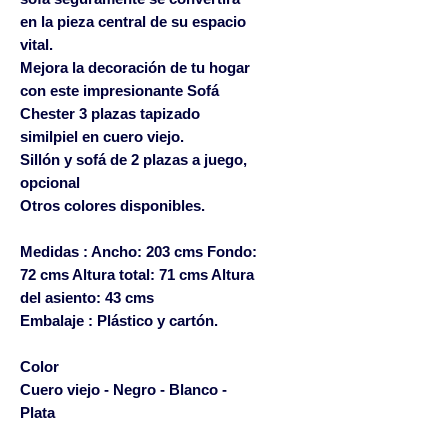
en la pieza central de su espacio
vital.
Mejora la decoración de tu hogar
con este impresionante Sofá
Chester 3 plazas tapizado
similpiel en cuero viejo.
Sillón y sofá de 2 plazas a juego,
opcional
Otros colores disponibles.
Medidas : Ancho: 203 cms Fondo:
72 cms Altura total: 71 cms Altura
del asiento: 43 cms
Embalaje : Plástico y cartón.
Color
Cuero viejo - Negro - Blanco -
Plata