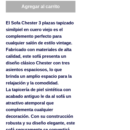
Agregar al carrito
El Sofa Chester 3 plazas tapizado
similpiel en cuero viejo es el
complemento perfecto para
cualquier salón de estilo vintage.
Fabricado con materiales de alta
calidad, este sofá presenta un
diseño clásico Chester con tres
asientos espaciosos, lo que
brinda un amplio espacio para la
relajación y la comodidad.
La tapicería de piel sintética con
acabado antiguo le da al sofá un
atractivo atemporal que
complementa cualquier
decoración. Con su construcción
robusta y su diseño elegante, este
sofá seguramente se convertirá