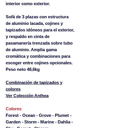
interior como exterior.
Sofá de 3 plazas con estructura
de aluminio lacada, cojines y
tapizados idóneos para el exterior,
y respaldo en cinta de
pasamanería trenzada sobre tubo
de aluminio. Amplia gama
cromática y combinaciones para
escoger entre cojines opcionales.
Peso neto 48,6kg
Combinación de tapizados y
colores
Ver Colección Anthea
Colores
Forest - Ocean - Grove - Plumet -
Garden - Storm - Marine - Dahlia -