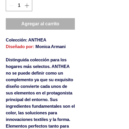
Agregar al carrito
Colección: ANTHEA
Diseñado por:
Monica Armani
Distinguida colección para los
hogares más selectos. ANTHEA
no se puede definir como un
complemento ya que su exquisito
diseño convierte cada unos de
sus elementos en el protagonista
principal del entorno. Sus
ingredientes fundamentales son el
color, las soluciones para
innovaciones textiles y la forma.
Elementos perfectos tanto para