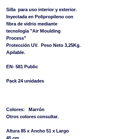
Silla para uso interior y exterior.
Inyectada en Polipropileno con
fibra de vidrio mediante
tecnología "Air Moulding
Process"
Protección UV. Peso Neto 3,25Kg.
Apilable.
EN- 581 Public
Pack 24 unidades
Colores: Marrón
Otros colores consultar.
Altura 85 x Ancho 51 x Largo
45 cm.