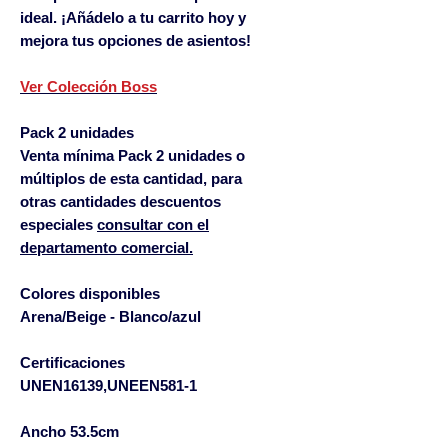
ideal. ¡Añádelo a tu carrito hoy y
mejora tus opciones de asientos!
Ver Colección Boss
Pack 2 unidades
Venta mínima Pack 2 unidades o
múltiplos de esta cantidad, para
otras cantidades descuentos
especiales
consultar con el
departamento comercial.
Colores disponibles
Arena/Beige - Blanco/azul
Certificaciones
UNEN16139,UNEEN581-1
Ancho 53.5cm