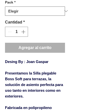
Pack
*
Cantidad
*
Agregar al carrito
Desing By : Joan Gaspar
Presentamos la Silla plegable
Boss Soft para terrazas, la
solución de asiento perfecta para
uso tanto en interiores como en
exteriores.
Fabricada en polipropileno