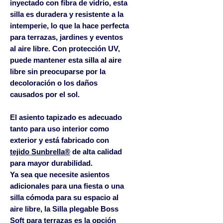
inyectado con fibra de vidrio, esta
silla es duradera y resistente a la
intemperie, lo que la hace perfecta
para terrazas, jardines y eventos
al aire libre. Con protección UV,
puede mantener esta silla al aire
libre sin preocuparse por la
decoloración o los daños
causados por el sol.
El asiento tapizado es adecuado
tanto para uso interior como
exterior y está fabricado con
tejido Sunbrella®
de alta calidad
para mayor durabilidad.
Ya sea que necesite asientos
adicionales para una fiesta o una
silla cómoda para su espacio al
aire libre, la Silla plegable Boss
Soft para terrazas es la opción