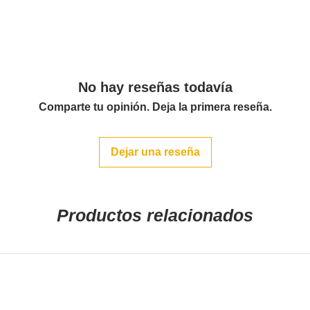
No hay reseñas todavía
Comparte tu opinión. Deja la primera reseña.
Dejar una reseña
Productos relacionados