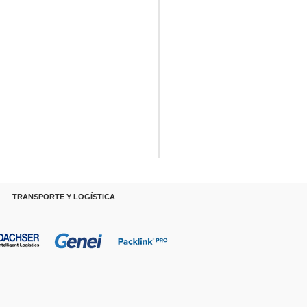
RANSPORTE Y LOGÍSTICA