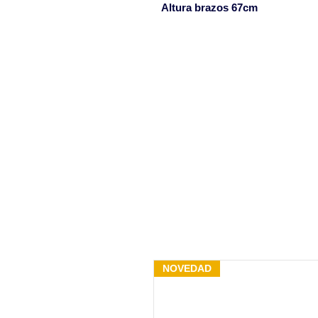
Altura brazos 67cm
NOVEDAD