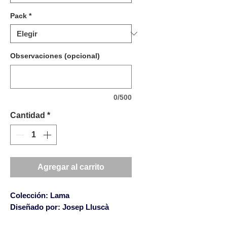
Pack
*
Observaciones (opcional)
0/500
Cantidad
*
Agregar al carrito
Colección: Lama
Diseñado por: Josep Lluscà