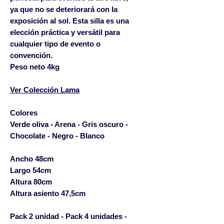
ya que no se deteriorará con la
exposición al sol. Esta silla es una
elección práctica y versátil para
cualquier tipo de evento o
convención.
Peso neto 4kg
Ver Colección Lama
Colores
Verde oliva - Arena - Gris oscuro -
Chocolate - Negro - Blanco
Ancho 48cm
Largo 54cm
Altura 80cm
Altura asiento 47,5cm
Pack 2 unidad - Pack 4 unidades -