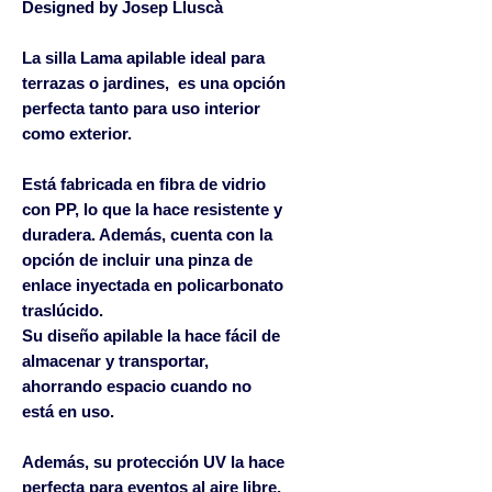
Designed by
Josep Lluscà
La silla Lama apilable ideal para
terrazas o jardines, es una opción
perfecta tanto para uso interior
como exterior.
Está fabricada en fibra de vidrio
con PP, lo que la hace resistente y
duradera. Además, cuenta con la
opción de incluir una pinza de
enlace inyectada en policarbonato
traslúcido.
Su diseño apilable la hace fácil de
almacenar y transportar,
ahorrando espacio cuando no
está en uso.
Además, su protección UV la hace
perfecta para eventos al aire libre,