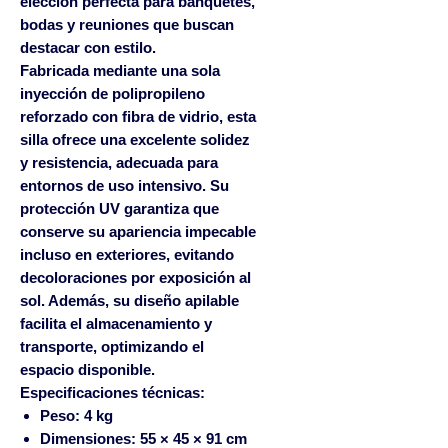
elección perfecta para banquetes,
bodas y reuniones que buscan
destacar con estilo.
Fabricada mediante una sola
inyección de polipropileno
reforzado con fibra de vidrio, esta
silla ofrece una excelente solidez
y resistencia, adecuada para
entornos de uso intensivo. Su
protección UV garantiza que
conserve su apariencia impecable
incluso en exteriores, evitando
decoloraciones por exposición al
sol. Además, su diseño apilable
facilita el almacenamiento y
transporte, optimizando el
espacio disponible.
Especificaciones técnicas
:
Peso
: 4 kg
Dimensiones
: 55 × 45 × 91 cm