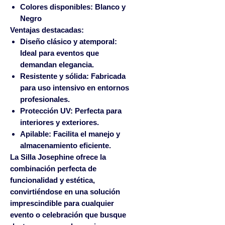
Colores disponibles
: Blanco y
Negro
Ventajas destacadas
:
Diseño clásico y atemporal
:
Ideal para eventos que
demandan elegancia.
Resistente y sólida
: Fabricada
para uso intensivo en entornos
profesionales.
Protección UV
: Perfecta para
interiores y exteriores.
Apilable
: Facilita el manejo y
almacenamiento eficiente.
La
Silla Josephine
ofrece la
combinación perfecta de
funcionalidad y estética,
convirtiéndose en una solución
imprescindible para cualquier
evento o celebración que busque