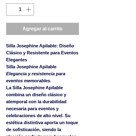
Agregar al carrito
Silla Josephine Apilable: Diseño
Clásico y Resistente para Eventos
Elegantes
Silla Josephine Apilable
Elegancia y resistencia para
eventos memorables.
La
Silla Josephine Apilable
combina un diseño clásico y
atemporal con la durabilidad
necesaria para eventos y
celebraciones de alto nivel. Su
estética distintiva aporta un toque
de sofisticación, siendo la