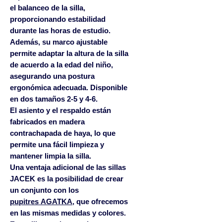
el balanceo de la silla,
proporcionando estabilidad
durante las horas de estudio.
Además, su marco ajustable
permite adaptar la altura de la silla
de acuerdo a la edad del niño,
asegurando una postura
ergonómica adecuada. Disponible
en dos tamaños 2-5 y 4-6.
El asiento y el respaldo están
fabricados en madera
contrachapada de haya, lo que
permite una fácil limpieza y
mantener limpia la silla.
Una ventaja adicional de las sillas
JACEK es la posibilidad de crear
un conjunto con los
pupitres AGATKA
, que ofrecemos
en las mismas medidas y colores.