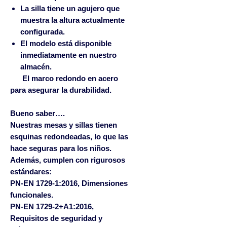
La silla tiene un agujero que
muestra la altura actualmente
configurada.
El modelo está disponible
inmediatamente en nuestro
almacén.
El marco redondo en acero
para asegurar la durabilidad.
Bueno saber….
Nuestras mesas y sillas tienen
esquinas redondeadas, lo que las
hace seguras para los niños.
Además, cumplen con rigurosos
estándares:
PN-EN 1729-1:2016, Dimensiones
funcionales.
PN-EN 1729-2+A1:2016,
Requisitos de seguridad y