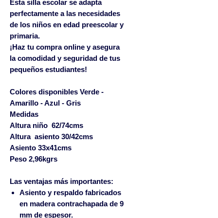
Esta silla escolar se adapta
perfectamente a las necesidades
de los niños en edad preescolar y
primaria.
¡Haz tu compra online y asegura
la comodidad y seguridad de tus
pequeños estudiantes!
Colores
disponibles
Verde -
Amarillo - Azul - Gris
Medidas
Altura niño 62/74cms
Altura asiento 30/42cms
Asiento 33x41cms
Peso 2,96kgrs
Las ventajas más importantes:
Asiento y respaldo fabricados
en madera contrachapada de 9
mm de espesor.