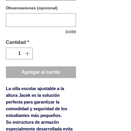
Observaciones (opcional)
0/499
Cantidad
*
Agregar al carrito
La silla escolar ajustable a la
altura Jacek es la solución
perfecta para garantizar la
comodidad y seguridad de los
estudiantes más pequeños.
Su estructura de armazón
especialmente desarrollada evita