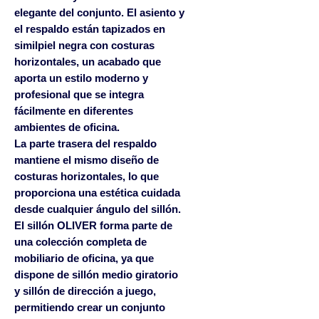
elegante del conjunto. El asiento y
el respaldo están tapizados en
similpiel negra con costuras
horizontales, un acabado que
aporta un estilo moderno y
profesional que se integra
fácilmente en diferentes
ambientes de oficina.
La parte trasera del respaldo
mantiene el mismo diseño de
costuras horizontales, lo que
proporciona una estética cuidada
desde cualquier ángulo del sillón.
El sillón OLIVER forma parte de
una colección completa de
mobiliario de oficina, ya que
dispone de sillón medio giratorio
y sillón de dirección a juego,
permitiendo crear un conjunto