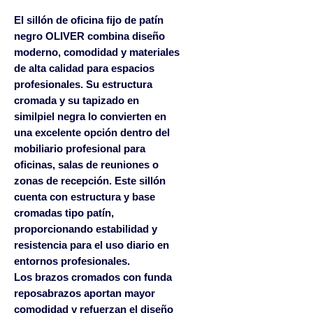
El sillón de oficina fijo de patín
negro OLIVER combina diseño
moderno, comodidad y materiales
de alta calidad para espacios
profesionales. Su estructura
cromada y su tapizado en
similpiel negra lo convierten en
una excelente opción dentro del
mobiliario profesional para
oficinas, salas de reuniones o
zonas de recepción. Este sillón
cuenta con estructura y base
cromadas tipo patín,
proporcionando estabilidad y
resistencia para el uso diario en
entornos profesionales.
Los brazos cromados con funda
reposabrazos aportan mayor
comodidad y refuerzan el diseño