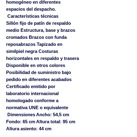
homogéneo en diferentes
espacios del despacho.
Características técnicas
Sillón fijo de patín de respaldo
medio Estructura, base y brazos
cromados Brazos con funda
reposabrazos Tapizado en
similpiel negra Costuras
horizontales en respaldo y trasera
Disponible en otros colores
Posibilidad de suministro bajo
pedido en diferentes acabados
Certificado emitido por
laboratorio internacional
homologado conforme a
normativa UNE o equivalente
Dimensiones Ancho: 54,5 cm
Fondo: 65 cm Altura total: 95 cm
Altura asiento: 44 cm