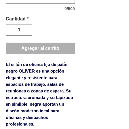
0/500
Cantidad
*
Agregar al carrito
El
sillón de oficina fijo de patín
negro OLIVER
es una opción
elegante y resistente para
espacios de trabajo, salas de
reuniones o zonas de espera. Su
estructura cromada y su tapizado
en similpiel negra aportan un
diseño moderno ideal para
oficinas y despachos
profesionales.