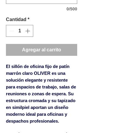
0/500
Cantidad
*
Agregar al carrito
El
sillón de oficina fijo de patín
marrón claro OLIVER
es una
solución elegante y resistente
para espacios de trabajo, salas de
reuniones o zonas de espera. Su
estructura cromada y su tapizado
en similpiel aportan un diseño
moderno ideal para oficinas y
despachos profesionales.