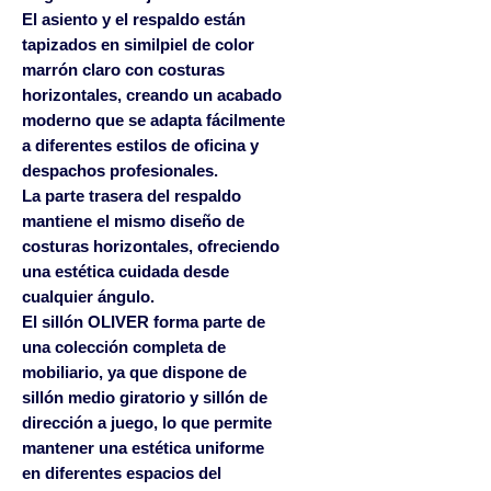
El asiento y el respaldo están
tapizados en
similpiel de color
marrón claro con costuras
horizontales
, creando un acabado
moderno que se adapta fácilmente
a diferentes estilos de oficina y
despachos profesionales.
La parte trasera del respaldo
mantiene el mismo diseño de
costuras horizontales, ofreciendo
una estética cuidada desde
cualquier ángulo.
El sillón OLIVER forma parte de
una colección completa de
mobiliario, ya que dispone de
sillón medio giratorio y sillón de
dirección a juego
, lo que permite
mantener una estética uniforme
en diferentes espacios del