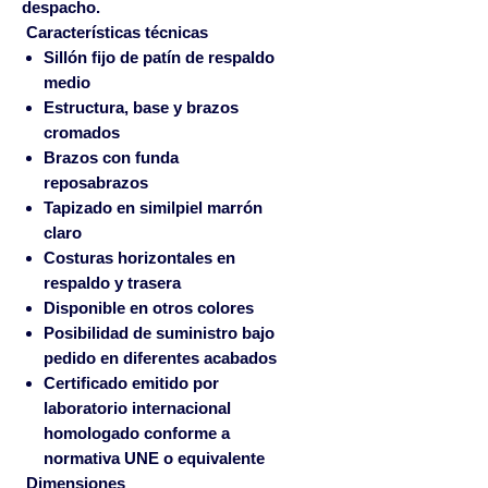
despacho.
Características técnicas
Sillón fijo de patín de respaldo
medio
Estructura, base y brazos
cromados
Brazos con
funda
reposabrazos
Tapizado en
similpiel marrón
claro
Costuras horizontales en
respaldo y trasera
Disponible en otros colores
Posibilidad de suministro bajo
pedido en diferentes acabados
Certificado emitido por
laboratorio internacional
homologado conforme a
normativa UNE o equivalente
Dimensiones