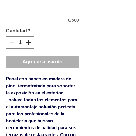
0/500
Cantidad
*
Agregar al carrito
Panel con banco en madera de
pino termotratada para soportar
la exposición en el exterior
,incluye todos los elementos para
el automontaje solución perfecta
para los profesionales de la
hostelería que buscan
cerramientos de calidad para sus
terrazas de restaurantes. Con un