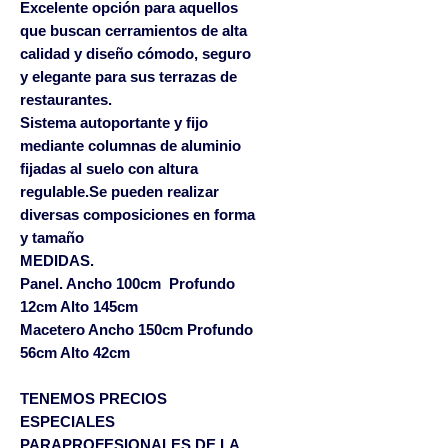
Excelente opción para aquellos
que buscan cerramientos de alta
calidad y diseño cómodo, seguro
y elegante para sus terrazas de
restaurantes.
Sistema autoportante y fijo
mediante columnas de aluminio
fijadas al suelo con altura
regulable.Se pueden realizar
diversas composiciones en forma
y tamaño
MEDIDAS.
Panel. Ancho 100cm Profundo
12cm Alto 145cm
Macetero Ancho 150cm Profundo
56cm Alto 42cm
TENEMOS PRECIOS
ESPECIALES
PARAPROFESIONALES DE LA