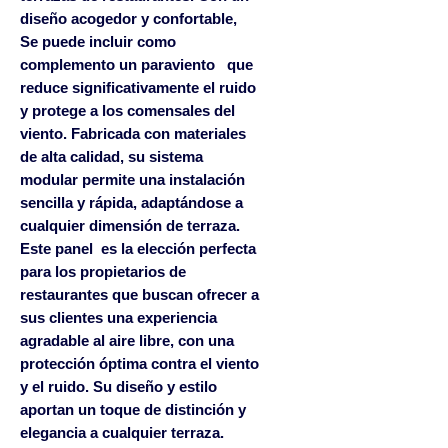
diseño acogedor y confortable,
Se puede incluir como
complemento un paraviento que
reduce significativamente el ruido
y protege a los comensales del
viento. Fabricada con materiales
de alta calidad, su sistema
modular permite una instalación
sencilla y rápida, adaptándose a
cualquier dimensión de terraza.
Este panel es la elección perfecta
para los propietarios de
restaurantes que buscan ofrecer a
sus clientes una experiencia
agradable al aire libre, con una
protección óptima contra el viento
y el ruido. Su diseño y estilo
aportan un toque de distinción y
elegancia a cualquier terraza.