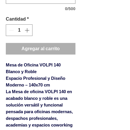
0/500
Cantidad
*
Agregar al carrito
Mesa de Oficina VOLPI 140
Blanco y Roble
Espacio Profesional y Diseño
Moderno – 140x70 cm
La
Mesa de oficina VOLPI 140 en
acabado blanco y roble
es una
solución versátil y funcional
pensada para oficinas modernas,
despachos profesionales,
academias y espacios coworking