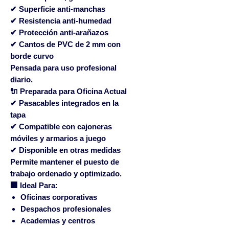
✔ Superficie anti-manchas
✔ Resistencia anti-humedad
✔ Protección anti-arañazos
✔ Cantos de PVC de 2 mm con
borde curvo
Pensada para uso profesional
diario.
🔌 Preparada para Oficina Actual
✔ Pasacables integrados en la
tapa
✔ Compatible con cajoneras
móviles y armarios a juego
✔ Disponible en otras medidas
Permite mantener el puesto de
trabajo ordenado y optimizado.
🏢 Ideal Para:
Oficinas corporativas
Despachos profesionales
Academias y centros