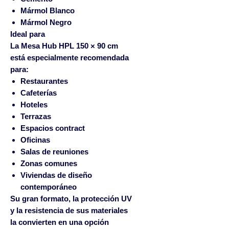
Mármol Blanco
Mármol Negro
Ideal para
La Mesa Hub HPL 150 × 90 cm
está especialmente recomendada
para:
Restaurantes
Cafeterías
Hoteles
Terrazas
Espacios contract
Oficinas
Salas de reuniones
Zonas comunes
Viviendas de diseño
contemporáneo
Su gran formato, la protección UV
y la resistencia de sus materiales
la convierten en una opción