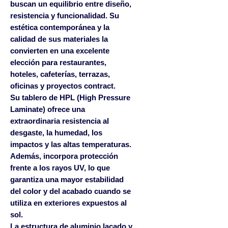
buscan un equilibrio entre diseño,
resistencia y funcionalidad. Su
estética contemporánea y la
calidad de sus materiales la
convierten en una excelente
elección para restaurantes,
hoteles, cafeterías, terrazas,
oficinas y proyectos contract.
Su tablero de
HPL (High Pressure
Laminate)
ofrece una
extraordinaria resistencia al
desgaste, la humedad, los
impactos y las altas temperaturas.
Además, incorpora
protección
frente a los rayos UV
, lo que
garantiza una mayor estabilidad
del color y del acabado cuando se
utiliza en exteriores expuestos al
sol.
La estructura de aluminio lacado y