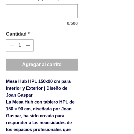
0/500
Cantidad
*
Agregar al carrito
Mesa Hub HPL 150x90 cm para
Interior y Exterior | Diseño de
Joan Gaspar
La
Mesa Hub con tablero HPL de
150 × 90 cm
, diseñada por
Joan
Gaspar
, ha sido creada para
responder a las necesidades de
los espacios profesionales que