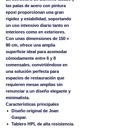
las patas de acero con pintura
epoxi proporcionan una gran
rigidez y estabilidad, soportando
un uso intensivo diario tanto en
interiores como en exteriores.
Con unas dimensiones de
150 ×
90 cm
, ofrece una amplia
superficie ideal para acomodar
cómodamente entre
6 y 8
comensales
, convirtiéndose en
una solución perfecta para
espacios de restauración que
requieren mesas amplias sin
renunciar a un diseño elegante y
minimalista.
Características principales
Diseño original de
Joan
Gaspar
.
Tablero HPL de alta resistencia.