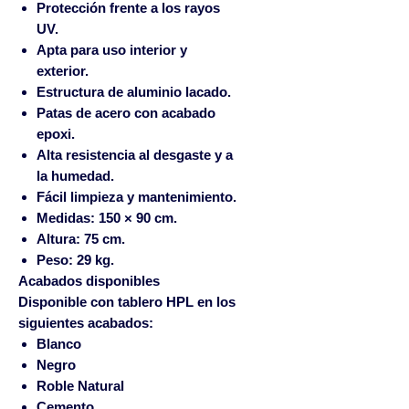
Protección frente a los rayos
UV.
Apta para uso interior y
exterior.
Estructura de aluminio lacado.
Patas de acero con acabado
epoxi.
Alta resistencia al desgaste y a
la humedad.
Fácil limpieza y mantenimiento.
Medidas:
150 × 90 cm
.
Altura:
75 cm
.
Peso:
29 kg
.
Acabados disponibles
Disponible con tablero HPL en los
siguientes acabados:
Blanco
Negro
Roble Natural
Cemento