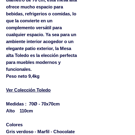
ofrece mucho espacio para
bebidas, refrigerios o comidas, lo
que la convierte en un
complemento versátil para
cualquier espacio. Ya sea para un
ambiente interior acogedor o un
elegante patio exterior, la Mesa
alta Toledo es la elección perfecta
para muebles modernos y
funcionales.
​Peso neto 9,4kg
Ver Colección Toledo
Medidas :
70Ø - 70x70cm
Alto
110cm
Colores
Gris verdoso - Marfil - Chocolate