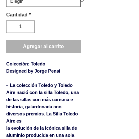
Cantidad
*
Agregar al carrito
Colección: Toledo
Designed by Jorge Pensi
« La colección Toledo y Toledo
Aire nació con la silla Toledo, una
de las sillas con más carisma e
historia, galardonada con
diversos premios. La Silla Toledo
Aire es
la evolución de la icónica silla de
aluminio producida en una sola