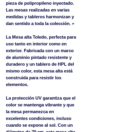
pieza de polipropileno inyectado.
Las mesas realizadas en varias
medidas y tableros harmonizan y
dan sentido a toda la colección. »
La Mesa alta Toledo, perfecta para
uso tanto en interior como en
exterior. Fabricada con un marco
de aluminio pintado resistente y
duradero y un tablero de HPL del
mismo color, esta mesa alta está
construida para resistir los
elementos.
La protección UV garantiza que el
color se mantenga vibrante y que
la mesa permanezca en
excelentes condiciones, incluso
cuando se expone al sol. Con un
diámetro de 70 cm, esta mesa alta