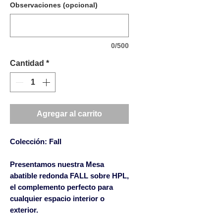
Observaciones (opcional)
0/500
Cantidad
*
Agregar al carrito
Colección: Fall
Presentamos nuestra Mesa
abatible redonda FALL sobre HPL,
el complemento perfecto para
cualquier espacio interior o
exterior.