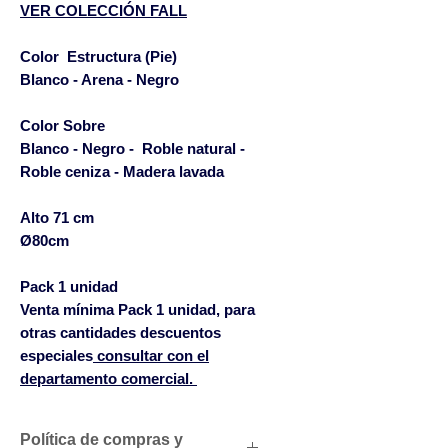
VER COLECCIÓN FALL
Color Estructura (Pie)
Blanco - Arena - Negro
Color Sobre
Blanco - Negro - Roble natural -
Roble ceniza - Madera lavada
Alto
71 cm
Ø80cm
Pack 1 unidad
Venta mínima Pack 1 unidad, para
otras cantidades descuentos
especiales
consultar con el
departamento comercial.
Política de compras y