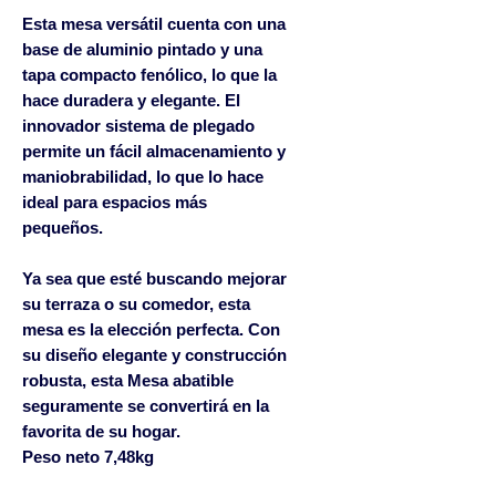
Esta mesa versátil cuenta con una
base de aluminio pintado y una
tapa compacto fenólico, lo que la
hace duradera y elegante. El
innovador sistema de plegado
permite un fácil almacenamiento y
maniobrabilidad, lo que lo hace
ideal para espacios más
pequeños.
Ya sea que esté buscando mejorar
su terraza o su comedor, esta
mesa es la elección perfecta. Con
su diseño elegante y construcción
robusta, esta Mesa abatible
seguramente se convertirá en la
favorita de su hogar.
​Peso neto 7,48kg