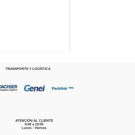
RANSPORTE Y LOGÍSTICA
ATENCIÓN AL CLIENTE
9:00 a 19:00
Lunes - Viernes