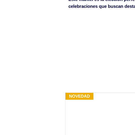
celebraciones que buscan desta
NOVEDAD