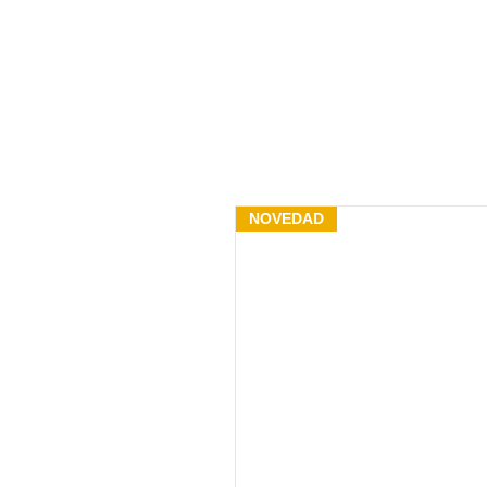
NOVEDAD