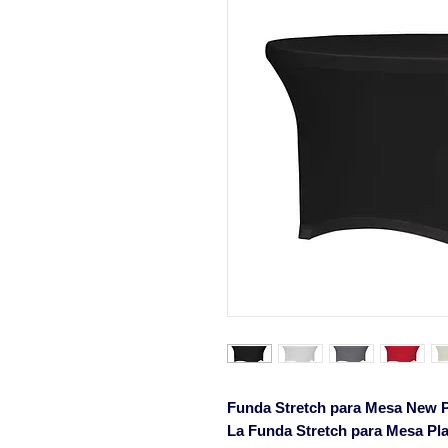
Funda Stretch para Mesa New 
La
Funda Stretch para Mesa Pl