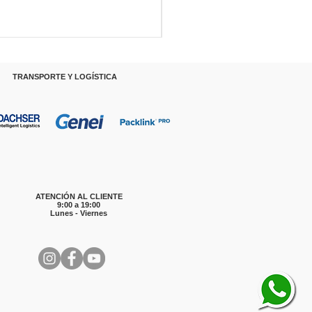
RANSPORTE Y LOGÍSTICA
ATENCIÓN AL CLIENTE
9:00 a 19:00
Lunes - Viernes