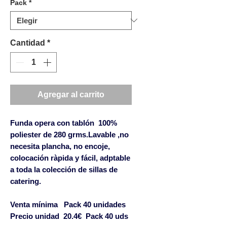
Pack
*
Cantidad
*
Agregar al carrito
Funda opera con tablón 100%
poliester de 280 grms.Lavable ,no
necesita plancha, no encoje,
colocación ràpida y fácil, adptable
a toda la colección de sillas de
catering.
Venta mínima Pack 40 unidades
Precio unidad
20.4€
Pack 40 uds