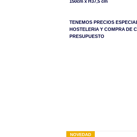
150cm x H37,5 cm
TENEMOS PRECIOS ESPECIA
HOSTELERIA Y COMPRA DE C
PRESUPUESTO
NOVEDAD