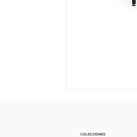
COLECCIONES