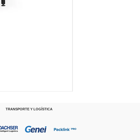
RANSPORTE Y LOGÍSTICA