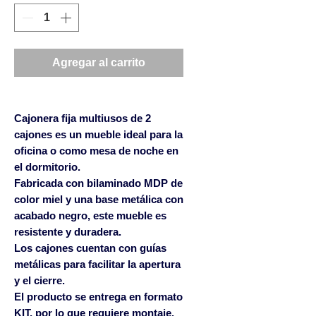
Agregar al carrito
Cajonera fija multiusos de 2
cajones es un mueble ideal para la
oficina o como mesa de noche en
el dormitorio.
Fabricada con bilaminado MDP de
color miel y una base metálica con
acabado negro, este mueble es
resistente y duradera.
Los cajones cuentan con guías
metálicas para facilitar la apertura
y el cierre.
El producto se entrega en formato
KIT, por lo que requiere montaje.