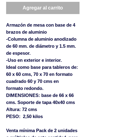
Agregar al carrito
Armazón de mesa con base de 4
brazos de aluminio
-Columna de aluminio anodizado
de 60 mm. de diámetro y 1.5 mm.
de espesor.
-Uso en exterior e interior.
Ideal como base para tableros de:
60 x 60 cms, 70 x 70 en formato
cuadrado 60 y 70 cms en
formato redondo.
DIMENSIONES: base de 66 x 66
cms. Soporte de tapa 40x40 cms
Altura: 72 cms
PESO: 2,50 kilos
Venta mínima Pack de 2 unidades