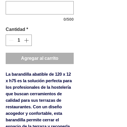
0/500
Cantidad
*
Agregar al carrito
La barandilla abatible de 120 x 12
x h75 es la solución perfecta para
los profesionales de la hostelería
que buscan cerramientos de
calidad para sus terrazas de
restaurantes. Con un diseño
acogedor y confortable, esta
barandilla permite cerrar el
espacio de la terraza y recogerla