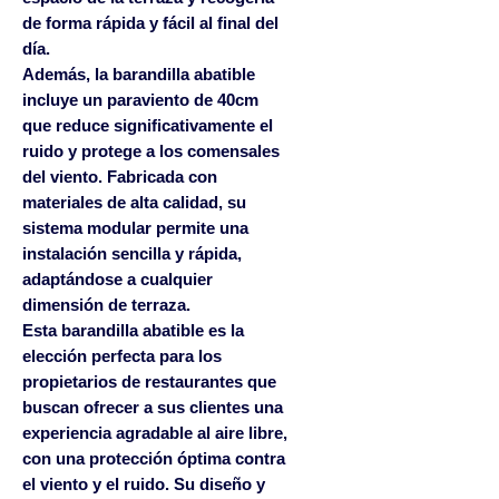
de forma rápida y fácil al final del
día.
Además, la barandilla abatible
incluye un paraviento de 40cm
que reduce significativamente el
ruido y protege a los comensales
del viento. Fabricada con
materiales de alta calidad, su
sistema modular permite una
instalación sencilla y rápida,
adaptándose a cualquier
dimensión de terraza.
Esta barandilla abatible es la
elección perfecta para los
propietarios de restaurantes que
buscan ofrecer a sus clientes una
experiencia agradable al aire libre,
con una protección óptima contra
el viento y el ruido. Su diseño y