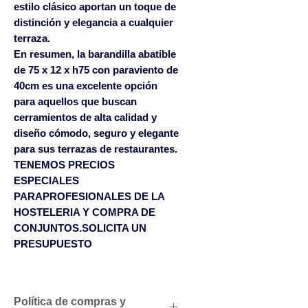
estilo clásico aportan un toque de
distinción y elegancia a cualquier
terraza.
En resumen, la barandilla abatible
de 75 x 12 x h75 con paraviento de
40cm es una excelente opción
para aquellos que buscan
cerramientos de alta calidad y
diseño cómodo, seguro y elegante
para sus terrazas de restaurantes.
TENEMOS PRECIOS
ESPECIALES
PARAPROFESIONALES DE LA
HOSTELERIA Y COMPRA DE
CONJUNTOS.SOLICITA UN
PRESUPUESTO
Política de compras y