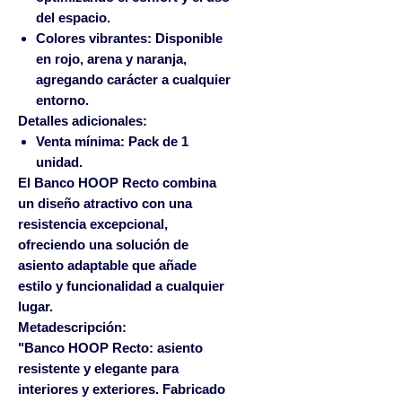
del espacio.
Colores vibrantes:
Disponible
en rojo, arena y naranja,
agregando carácter a cualquier
entorno.
Detalles adicionales:
Venta mínima:
Pack de 1
unidad.
El Banco HOOP Recto combina
un diseño atractivo con una
resistencia excepcional,
ofreciendo una solución de
asiento adaptable que añade
estilo y funcionalidad a cualquier
lugar.
Metadescripción:
"Banco HOOP Recto: asiento
resistente y elegante para
interiores y exteriores. Fabricado