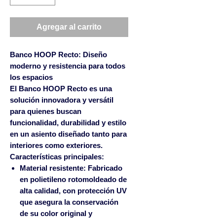
Agregar al carrito
Banco HOOP Recto: Diseño
moderno y resistencia para todos
los espacios
El Banco HOOP Recto es una
solución innovadora y versátil
para quienes buscan
funcionalidad, durabilidad y estilo
en un asiento diseñado tanto para
interiores como exteriores.
Características principales:
Material resistente:
Fabricado
en polietileno rotomoldeado de
alta calidad, con protección UV
que asegura la conservación
de su color original y