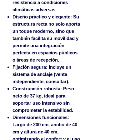
resistencia a condiciones
climáticas adversas.
Diseño práctico y elegante:
Su
estructura recta no solo aporta
un toque moderno, sino que
también facilita su movilidad y
permite una integración
perfecta en espacios públicos
o áreas de recepción.
Fijación segura:
Incluye un
sistema de anclaje (venta
independiente, consultar).
Construcción robusta:
Peso
neto de 37 kg, ideal para
soportar uso intensivo sin
comprometer la estabilidad.
Dimensiones funcionales:
Largo de 200 cm, ancho de 40
cm y altura de 40 cm,
optimizando el confort y el uso