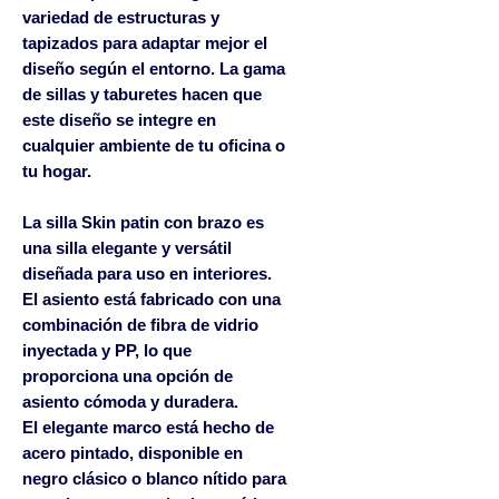
variedad de estructuras y
tapizados para adaptar mejor el
diseño según el entorno. La gama
de sillas y taburetes hacen que
este diseño se integre en
cualquier ambiente de tu oficina o
tu hogar.
La silla Skin patin con brazo es
una silla elegante y versátil
diseñada para uso en interiores.
El asiento está fabricado con una
combinación de fibra de vidrio
inyectada y PP, lo que
proporciona una opción de
asiento cómoda y duradera.
El elegante marco está hecho de
acero pintado, disponible en
negro clásico o blanco nítido para