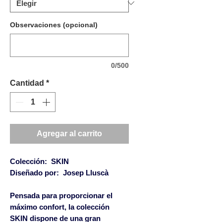
Observaciones (opcional)
0/500
Cantidad
*
Agregar al carrito
Colección:
SKIN
Diseñado por:
Josep Lluscà
Pensada para proporcionar el
máximo confort, la colección
SKIN dispone de una gran