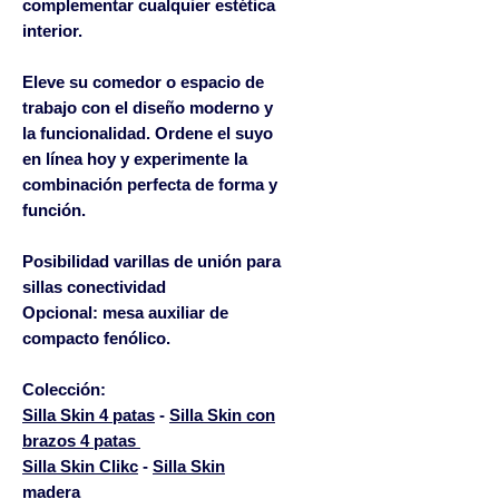
complementar cualquier estética
interior.
Eleve su comedor o espacio de
trabajo con el diseño moderno y
la funcionalidad. Ordene el suyo
en línea hoy y experimente la
combinación perfecta de forma y
función.
Posibilidad varillas de unión para
sillas conectividad
Opcional: mesa auxiliar de
compacto fenólico.
Colección:
Silla Skin 4 patas
-
Silla Skin con
brazos 4 patas
Silla Skin Clikc
-
Silla Skin
madera