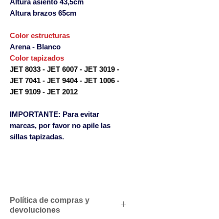
Altura asiento 43,5cm
Altura brazos 65cm
Color estructuras
Arena - Blanco
Color tapizados
JET 8033 - JET 6007 - JET 3019 -
JET 7041 - JET 9404 - JET 1006 -
JET 9109 - JET 2012
IMPORTANTE:
Para evitar
marcas, por favor no apile las
sillas tapizadas.
Política de compras y
devoluciones