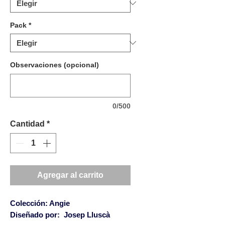
Pack
*
Observaciones (opcional)
0/500
Cantidad
*
Agregar al carrito
Colección: Angie
Diseñado por: Josep Lluscà