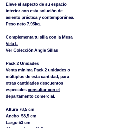
Eleve el aspecto de su espacio
interior con esta solución de
asiento práctica y contemporánea.
Peso neto 7,95kg.
Complementa tu silla con la
Mesa
Vela L
Ver
Colección Angie Sillas
Pack 2 Unidades
Venta mínima Pack 2 unidades o
múltiplos de esta cantidad, para
otras cantidades descuentos
especiales
consultar con el
departamento comercial.
Altura 78,5 cm
Ancho 58,5 cm
Largo 53 cm