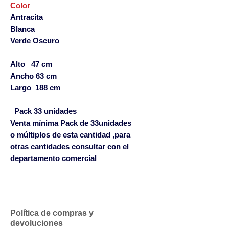
Color
Antracita
Blanca
Verde Oscuro
Alto
47 cm
Ancho
63 cm
Largo
188 cm
Pack 33 unidades
Venta mínima Pack de 33unidades
o múltiplos de esta cantidad ,para
otras cantidades
consultar con el
departamento comercial
Política de compras y
devoluciones