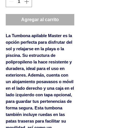
Agregar al carrito
La Tumbona apilable Master es la
opción perfecta para disfrutar del
sol y relajarse en la playa o la
piscina. Su estructura de
polipropileno la hace resistente y
duradera, ideal para el uso en
exteriores. Además, cuenta con
un alojamiento posavasos o móvil
en el lado derecho y una caja en el
lado izquierdo con tapa opcional,
para guardar tus pertenencias de
forma segura. Esta tumbona
también incluye ruedas en las
patas traseras para facilitar su
movilidad, así como un