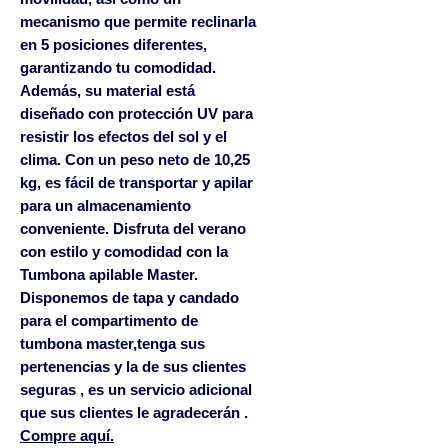
mecanismo que permite reclinarla
en 5 posiciones diferentes,
garantizando tu comodidad.
Además, su material está
diseñado con protección UV para
resistir los efectos del sol y el
clima. Con un peso neto de 10,25
kg, es fácil de transportar y apilar
para un almacenamiento
conveniente. Disfruta del verano
con estilo y comodidad con la
Tumbona apilable Master.
Disponemos de tapa y candado
para el compartimento de
tumbona master,tenga sus
pertenencias y la de sus clientes
seguras , es un servicio adicional
que sus clientes le agradecerán .
Compre aquí.