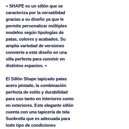
« SHAPE es un sillón que se
caracteriza por la versatilidad
gracias a su diseño ya que le
permite personalizar múltiples
modelos según tipologías de
patas, colores y acabados. Su
amplia variedad de versiones
convierte a este diseño en una
silla perfecta para convivir en
distintos espacios. »
El Sillón Shape tapizado patas
acero pintado, la combinación
perfecta de estilo y durabilidad
para uso tanto en interiores como
en exteriores. Este elegante sillón
cuenta con una tapicería de tela
Sunbrella que es adecuada para
todo tipo de condiciones