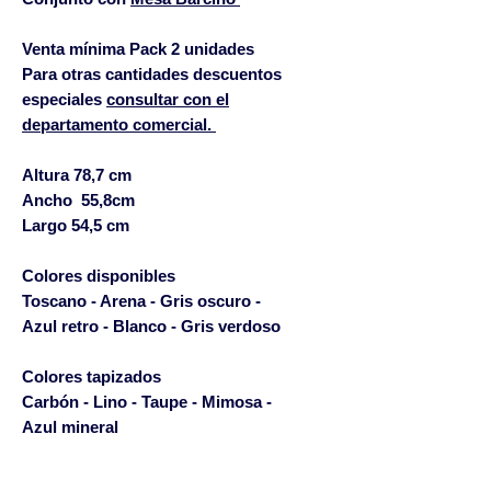
Venta mínima Pack 2 unidades
Para otras cantidades descuentos
especiales
consultar con el
departamento comercial.
Altura 78,7 cm
Ancho 55,8cm
Largo 54,5 cm
Colores disponibles
Toscano - Arena - Gris oscuro -
Azul retro - Blanco - Gris verdoso
Colores tapizados
Carbón - Lino - Taupe - Mimosa -
Azul mineral