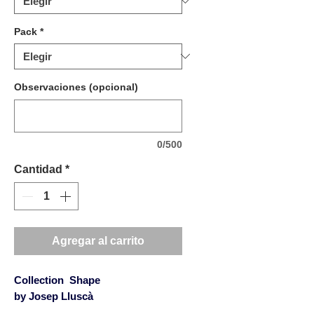
Pack
*
Observaciones (opcional)
0/500
Cantidad
*
Agregar al carrito
Collection Shape
by Josep Lluscà