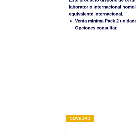
laboratorio internacional homo
equivalente internacional.
Venta mínima Pack 2 unidades
Opciones consultar.
NOVEDAD