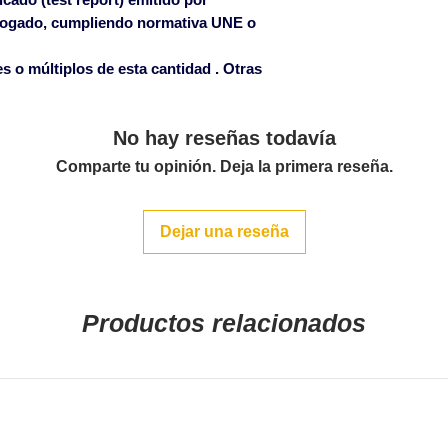
logado
, cumpliendo normativa UNE o
 o múltiplos de esta cantidad . Otras
No hay reseñas todavía
Comparte tu opinión. Deja la primera reseña.
Dejar una reseña
Productos relacionados