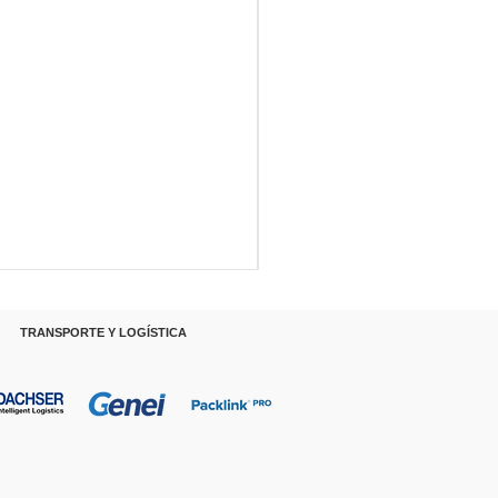
RANSPORTE Y LOGÍSTICA