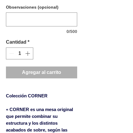
Observaciones (opcional)
0/500
Cantidad
*
Agregar al carrito
Colección CORNER
« CORNER
es una mesa original
que permite combinar su
estructura y los distintos
acabados de sobre, según las