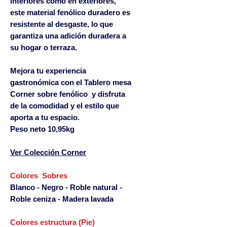
interiores como en exteriores,
este material fenólico duradero es
resistente al desgaste, lo que
garantiza una adición duradera a
su hogar o terraza.
Mejora tu experiencia
gastronómica con el Tablero mesa
Corner sobre fenólico y disfruta
de la comodidad y el estilo que
aporta a tu espacio.
Peso neto 10,95kg
Ver Colección
Corner
Colores Sobres
Blanco - Negro - Roble natural -
Roble ceniza - Madera lavada
Colores estructura (Pie)