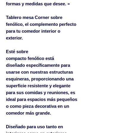
formas y medidas que desee. »
Tablero mesa Corner sobre
fenólico, el complemento perfecto
para tu comedor interior o
exterior.
Esté sobre
compacto fenólico está
diseñado específicamente para
usarse con nuestras estructuras
esquineras, proporcionando una
superficie resistente y elegante
para sus comidas y reuniones, es
ideal para espacios más pequeños
o como pieza decorativa en un
comedor más grande.
Diseñado para uso tanto en