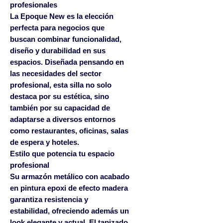
profesionales
La
Epoque New
es la elección
perfecta para negocios que
buscan combinar funcionalidad,
diseño y durabilidad en sus
espacios. Diseñada pensando en
las necesidades del sector
profesional, esta silla no solo
destaca por su estética, sino
también por su capacidad de
adaptarse a diversos entornos
como restaurantes, oficinas, salas
de espera y hoteles.
Estilo que potencia tu espacio
profesional
Su armazón metálico con acabado
en pintura epoxi de efecto madera
garantiza resistencia y
estabilidad, ofreciendo además un
look elegante y actual. El tapizado