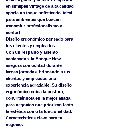
en similpiel vintage de alta calidad
aporta un toque sofisticado, ideal
para ambientes que buscan
transmitir profesionalismo y
confort.
Diseño ergonómico pensado para
tus clientes y empleados
Con un respaldo y asiento
acolchados, la
Epoque New
asegura comodidad durante
largas jornadas, brindando a tus
clientes y empleados una
experiencia agradable. Su diseño
ergonómico cuida la postura,
convirtiéndola en la mejor aliada
para negocios que priorizan tanto
la estética como la funcionalidad.
Características clave para tu
negocio: