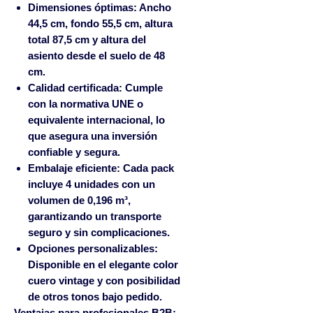
Dimensiones óptimas:
Ancho
44,5 cm, fondo 55,5 cm, altura
total 87,5 cm y altura del
asiento desde el suelo de 48
cm.
Calidad certificada:
Cumple
con la normativa UNE o
equivalente internacional, lo
que asegura una inversión
confiable y segura.
Embalaje eficiente:
Cada pack
incluye 4 unidades con un
volumen de 0,196 m³,
garantizando un transporte
seguro y sin complicaciones.
Opciones personalizables:
Disponible en el elegante color
cuero vintage y con posibilidad
de otros tonos bajo pedido.
Ventajas para profesionales B2B: