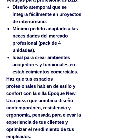
Diseño atemporal que se
integra fácilmente en proyectos
de interiorismo.
Mínimo pedido adaptado a las
necesidades del mercado
profesional (pack de 4
unidades).
Ideal para crear ambientes
acogedores y funcionales en
establecimientos comerciales.
Haz que tus espacios
profesionales hablen de estilo y
confort con la silla Epoque New.
Una pieza que combina diseño
contemporáneo, resistencia y
ergonomía, pensada para elevar la
experiencia de tus clientes y
optimizar el rendimiento de tus
empleados.