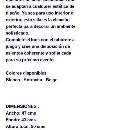
se adaptan a cualquier estética de
diseño. Ya sea para uso interior o
exterior, esta silla es la elección
perfecta para decorar un ambiente
sofisticado.
Complete el look con el taburete a
juego y cree una disposición de
asientos coherente y sofisticada
para su próximo evento.
Colores disponibles
Blanco - Antracita - Beige
DIMENSIONES :
Ancho: 47 cms
Fondo: 43 cms
Altura total: 90 cms