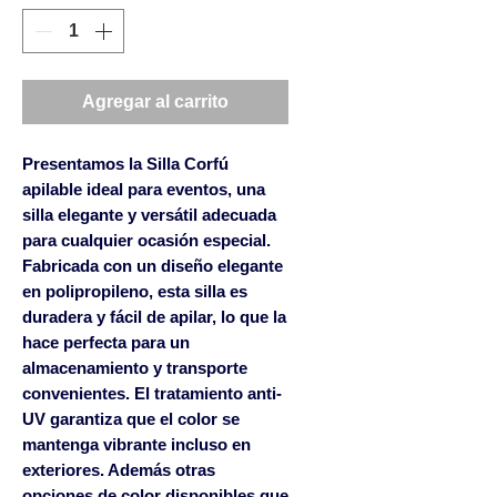
Agregar al carrito
Presentamos la Silla Corfú
apilable ideal para eventos, una
silla elegante y versátil adecuada
para cualquier ocasión especial.
Fabricada con un diseño elegante
en polipropileno, esta silla es
duradera y fácil de apilar, lo que la
hace perfecta para un
almacenamiento y transporte
convenientes. El tratamiento anti-
UV garantiza que el color se
mantenga vibrante incluso en
exteriores. Además otras
opciones de color disponibles que