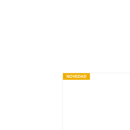
NOVEDAD