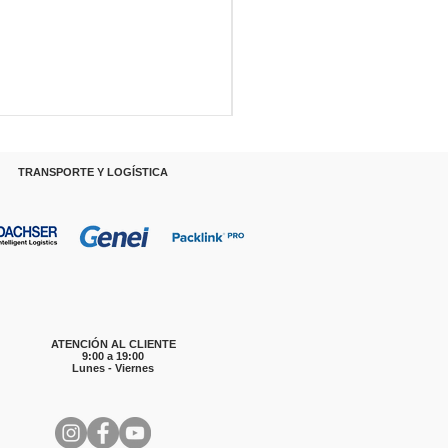
RANSPORTE Y LOGÍSTICA
ATENCIÓN AL CLIENTE
9:00 a 19:00
Lunes - Viernes