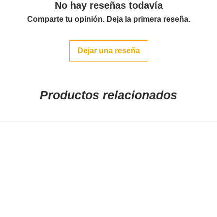
No hay reseñas todavía
Comparte tu opinión. Deja la primera reseña.
Dejar una reseña
Productos relacionados