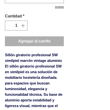
0/500
Cantidad
*
Agregar al carrito
Sillón giratorio profesional SW
similpiel marrón vintage aluminio
El
sillón giratorio profesional SW
en similpiel
es una solución de
mobiliario hostelería diseñada
para espacios que buscan
luminosidad, elegancia y
funcionalidad técnica. Su base de
aluminio aporta estabilidad y
ligereza visual, mientras que el