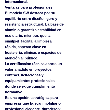
internacional.
Ventajas para profesionales
El modelo SW destaca por su
equilibrio entre diseño ligero y
resistencia estructural. La base de
aluminio garantiza estabilidad en
uso diario, mientras que la
similpiel facilita la limpieza
rápida, aspecto clave en
hostelería, clínicas o espacios de
atención al público.
La certificación técnica aporta un
valor añadido en proyectos
contract, licitaciones y
equipamientos profesionales
donde se exige cumplimiento
normativo.
Es una opción estratégica para
empresas que buscan mobiliario
profesional elegante, duradero y