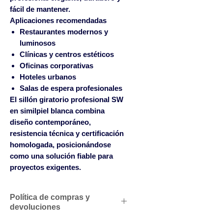
fácil de mantener.
Aplicaciones recomendadas
Restaurantes modernos y
luminosos
Clínicas y centros estéticos
Oficinas corporativas
Hoteles urbanos
Salas de espera profesionales
El sillón giratorio profesional SW
en similpiel blanca combina
diseño contemporáneo,
resistencia técnica y certificación
homologada, posicionándose
como una solución fiable para
proyectos exigentes.
Política de compras y
devoluciones