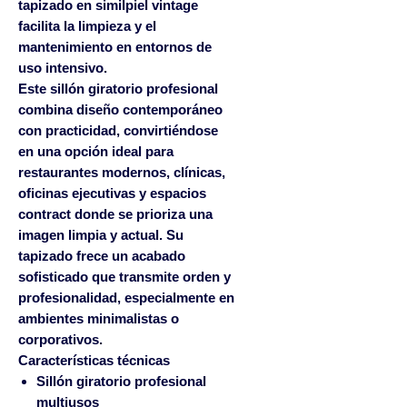
tapizado en similpiel vintage
facilita la limpieza y el
mantenimiento en entornos de
uso intensivo.
Este sillón giratorio profesional
combina diseño contemporáneo
con practicidad, convirtiéndose
en una opción ideal para
restaurantes modernos, clínicas,
oficinas ejecutivas y espacios
contract donde se prioriza una
imagen limpia y actual. Su
tapizado frece un acabado
sofisticado que transmite orden y
profesionalidad, especialmente en
ambientes minimalistas o
corporativos.
Características técnicas
Sillón giratorio profesional
multiusos