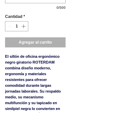
0/500
Cantidad
*
Agregar al carrito
El
sillón de oficina ergonómico
negro giratorio ROTERDAM
combina diseño moderno,
ergonomía y materiales
resistentes para ofrecer
comodidad durante largas
jornadas laborales. Su respaldo
medio, su mecanismo
multifunción y su tapizado en
similpiel negra lo convierten en