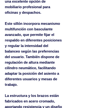
una excelente opción de
mobiliario profesional para
oficinas y despachos.
Este sillón incorpora
mecanismo
multifunción con basculante
avanzado
, que permite fijar el
respaldo en diferentes posiciones
y regular la intensidad del
balanceo según las preferencias
del usuario. También dispone de
regulación de altura mediante
cilindro neumático
, facilitando
adaptar la posición del asiento a
diferentes usuarios y mesas de
trabajo.
La estructura y los brazos están
fabricados en
acero cromado
,
aportando resistencia y un diseño