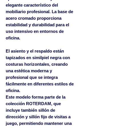
elegante característico del
mobiliario profesional. La
base de
acero cromado
proporciona
estabilidad y durabilidad para el
uso intensivo en entornos de
oficina.
El asiento y el respaldo están
tapizados en
similpiel negra con
costuras horizontales
, creando
una estética moderna y
profesional que se integra
fácilmente en diferentes estilos de
oficina.
Este modelo forma parte de la
colección ROTERDAM, que
incluye también
sillón de
dirección y sillón fijo de visitas a
juego
, permitiendo mantener una