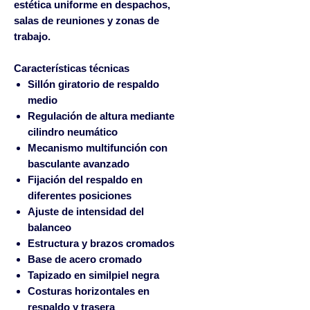
estética uniforme en despachos,
salas de reuniones y zonas de
trabajo.
Características técnicas
Sillón giratorio de respaldo
medio
Regulación de altura mediante
cilindro neumático
Mecanismo multifunción con
basculante avanzado
Fijación del respaldo en
diferentes posiciones
Ajuste de intensidad del
balanceo
Estructura y brazos cromados
Base de acero cromado
Tapizado en
similpiel negra
Costuras horizontales en
respaldo y trasera