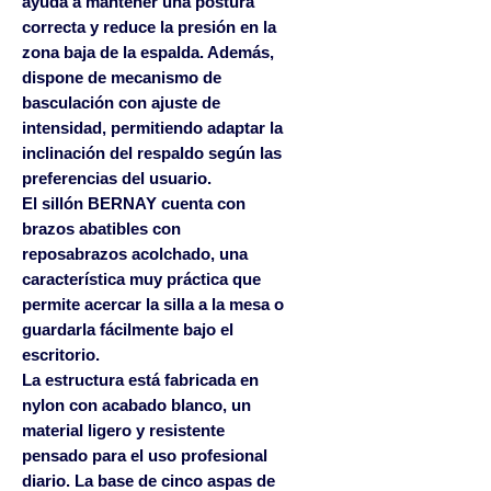
ayuda a mantener una postura
correcta y reduce la presión en la
zona baja de la espalda. Además,
dispone de
mecanismo de
basculación con ajuste de
intensidad
, permitiendo adaptar la
inclinación del respaldo según las
preferencias del usuario.
El sillón BERNAY cuenta con
brazos abatibles con
reposabrazos acolchado
, una
característica muy práctica que
permite acercar la silla a la mesa o
guardarla fácilmente bajo el
escritorio.
La estructura está fabricada en
nylon con acabado blanco
, un
material ligero y resistente
pensado para el uso profesional
diario. La
base de cinco aspas de