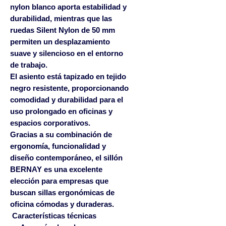
nylon blanco
aporta estabilidad y
durabilidad, mientras que las
ruedas Silent Nylon de 50 mm
permiten un desplazamiento
suave y silencioso en el entorno
de trabajo.
El asiento está tapizado en
tejido
negro resistente
, proporcionando
comodidad y durabilidad para el
uso prolongado en oficinas y
espacios corporativos.
Gracias a su combinación de
ergonomía, funcionalidad y
diseño contemporáneo, el sillón
BERNAY es una excelente
elección para empresas que
buscan
sillas ergonómicas de
oficina cómodas y duraderas
.
Características técnicas