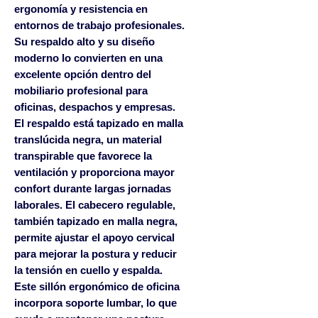
ergonomía y resistencia en
entornos de trabajo profesionales.
Su respaldo alto y su diseño
moderno lo convierten en una
excelente opción dentro del
mobiliario profesional para
oficinas, despachos y empresas.
El respaldo está tapizado en
malla
translúcida negra
, un material
transpirable que favorece la
ventilación y proporciona mayor
confort durante largas jornadas
laborales. El
cabecero regulable
,
también tapizado en malla negra,
permite ajustar el apoyo cervical
para mejorar la postura y reducir
la tensión en cuello y espalda.
Este
sillón ergonómico de oficina
incorpora
soporte lumbar
, lo que