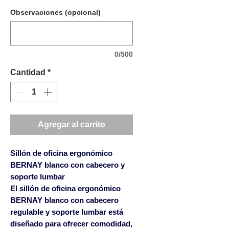
Observaciones (opcional)
0/500
Cantidad
*
Agregar al carrito
Sillón de oficina ergonómico
BERNAY blanco con cabecero y
soporte lumbar
El
sillón de oficina ergonómico
BERNAY blanco con cabecero
regulable y soporte lumbar
está
diseñado para ofrecer comodidad,