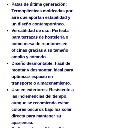
Patas de última generación:
Termoplásticas moldeadas por
aire que aportan estabilidad y
un diseño contemporáneo.
Versatilidad de uso:
Perfecta
para terrazas de hostelería o
como mesa de reuniones en
oficinas gracias a su tamaño
amplio y cómodo.
Diseño desmontable:
Fácil de
montar y desmontar, ideal para
optimizar espacio en
transporte o almacenamiento.
Uso en exteriores:
Resistente a
las inclemencias del tiempo,
aunque se recomienda evitar
colores oscuros bajo luz solar
directa para mantener su
apariencia.