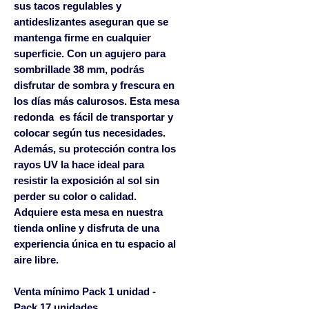
sus tacos regulables y
antideslizantes aseguran que se
mantenga firme en cualquier
superficie. Con un agujero para
sombrillade 38 mm, podrás
disfrutar de sombra y frescura en
los días más calurosos. Esta mesa
redonda es fácil de transportar y
colocar según tus necesidades.
Además, su protección contra los
rayos UV la hace ideal para
resistir la exposición al sol sin
perder su color o calidad.
Adquiere esta mesa en nuestra
tienda online y disfruta de una
experiencia única en tu espacio al
aire libre.
Venta mínimo Pack 1 unidad -
Pack 17 unidades