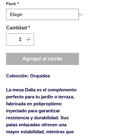
Pack
*
Cantidad
*
Agregar al carrito
Colección: Orquidea
La mesa Dalia es el complemento
perfecto para tu jardín o terraza,
fabricada en polipropileno
inyectado para garantizar
resistencia y durabilidad. Sus
patas enlazadas ofrecen una
mayor estabilidad, mientras que