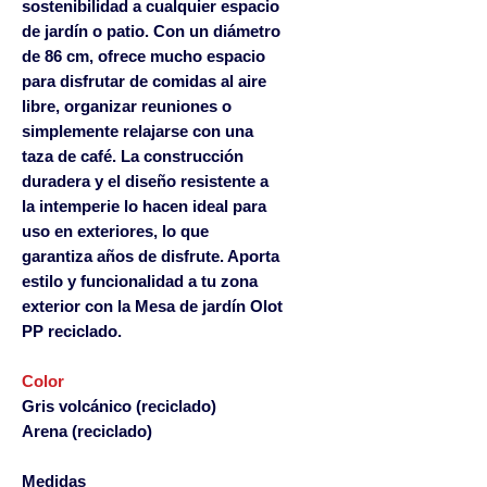
sostenibilidad a cualquier espacio
de jardín o patio. Con un diámetro
de 86 cm, ofrece mucho espacio
para disfrutar de comidas al aire
libre, organizar reuniones o
simplemente relajarse con una
taza de café. La construcción
duradera y el diseño resistente a
la intemperie lo hacen ideal para
uso en exteriores, lo que
garantiza años de disfrute. Aporta
estilo y funcionalidad a tu zona
exterior con la Mesa de jardín Olot
PP reciclado.
Color
Gris volcánico (reciclado)
Arena (reciclado)
Medidas