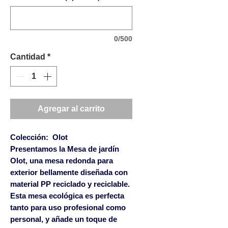
0/500
Cantidad
*
Agregar al carrito
Colección: Olot
Presentamos la Mesa de jardín
Olot, una mesa redonda para
exterior bellamente diseñada con
material PP reciclado y reciclable.
Esta mesa ecológica es perfecta
tanto para uso profesional como
personal, y añade un toque de