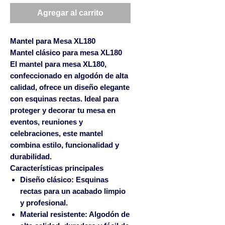
Agregar al carrito
Mantel para Mesa XL180
Mantel clásico para mesa XL180
El mantel para mesa XL180,
confeccionado en algodón de alta
calidad, ofrece un diseño elegante
con esquinas rectas. Ideal para
proteger y decorar tu mesa en
eventos, reuniones y
celebraciones, este mantel
combina estilo, funcionalidad y
durabilidad.
Características principales
Diseño clásico:
Esquinas
rectas para un acabado limpio
y profesional.
Material resistente:
Algodón de