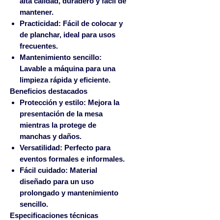
alta calidad, duradero y fácil de
mantener.
Practicidad:
Fácil de colocar y
de planchar, ideal para usos
frecuentes.
Mantenimiento sencillo:
Lavable a máquina para una
limpieza rápida y eficiente.
Beneficios destacados
Protección y estilo:
Mejora la
presentación de la mesa
mientras la protege de
manchas y daños.
Versatilidad:
Perfecto para
eventos formales e informales.
Fácil cuidado:
Material
diseñado para un uso
prolongado y mantenimiento
sencillo.
Especificaciones técnicas