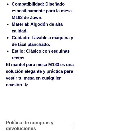
Compatibilidad:
Diseñado
específicamente para la mesa
M183 de Zown.
Material:
Algodón de alta
calidad.
Cuidado:
Lavable a máquina y
de fácil planchado.
Estilo:
Clásico con esquinas
rectas.
El mantel para mesa M183 es una
solución elegante y práctica para
vestir tu mesa en cualquier
ocasión. ✨
Política de compras y
devoluciones