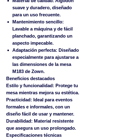
Material de calidad:
Algodón
suave y duradero, diseñado
para un uso frecuente.
Mantenimiento sencillo:
Lavable a máquina y de fácil
planchado, garantizando un
aspecto impecable.
Adaptación perfecta:
Diseñado
especialmente para ajustarse a
las dimensiones de la mesa
M183 de Zown.
Beneficios destacados
Estilo y funcionalidad:
Protege tu
mesa mientras mejora su estética.
Practicidad:
Ideal para eventos
formales e informales, con un
diseño fácil de usar y mantener.
Durabilidad:
Material resistente
que asegura un uso prolongado.
Especificaciones técnicas