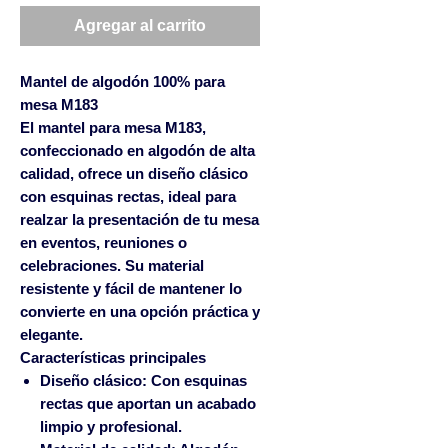
Agregar al carrito
Mantel de algodón 100% para
mesa M183
El mantel para mesa M183,
confeccionado en algodón de alta
calidad, ofrece un diseño clásico
con esquinas rectas, ideal para
realzar la presentación de tu mesa
en eventos, reuniones o
celebraciones. Su material
resistente y fácil de mantener lo
convierte en una opción práctica y
elegante.
Características principales
Diseño clásico:
Con esquinas
rectas que aportan un acabado
limpio y profesional.