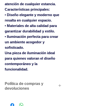
atención de cualquier estancia.

Características principales:

• Diseño elegante y moderno que 
resalta en cualquier espacio.

• Materiales de alta calidad para 
garantizar durabilidad y estilo.

• Iluminación perfecta para crear 
un ambiente acogedor y 
sofisticado.

Una pieza de iluminación ideal 
para quienes valoran el diseño 
contemporáneo y la 
funcionalidad.
Política de compras y
devoluciones
Descuentos comerciales para
profesionales según volumen