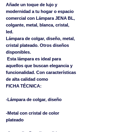
Añade un toque de lujo y 
modernidad a tu hogar o espacio 
comercial con Lámpara JENA BL, 
colgante, metal, blanca, cristal, 
led. 
Lámpara de colgar, diseño, metal,
cristal plateado. Otros diseños
disponibles.
 Esta lámpara es ideal para 
aquellos que buscan elegancia y 
funcionalidad. Con características 
de alta calidad como 
FICHA TÉCNICA:
-Lámpara de colgar, diseño
-Metal con cristal de color
plateado