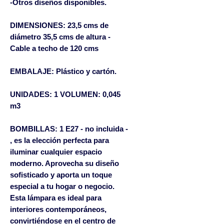
-Otros diseños disponibles.
DIMENSIONES: 23,5 cms de
diámetro 35,5 cms de altura -
Cable a techo de 120 cms
EMBALAJE: Plástico y cartón.
UNIDADES: 1 VOLUMEN: 0,045
m3
BOMBILLAS: 1 E27 - no incluida -
, es la elección perfecta para 
iluminar cualquier espacio 
moderno. Aprovecha su diseño 
sofisticado y aporta un toque 
especial a tu hogar o negocio. 
Esta lámpara es ideal para 
interiores contemporáneos, 
convirtiéndose en el centro de 