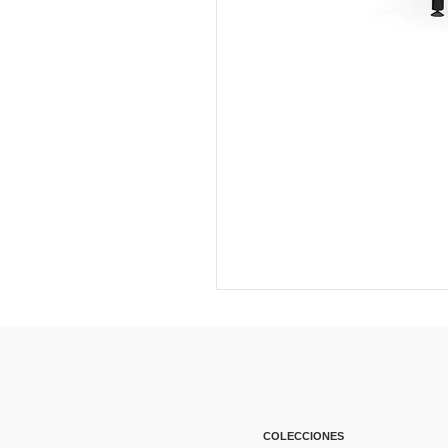
COLECCIONES