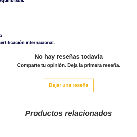
equilibrada.
o
rtificación internacional.
No hay reseñas todavía
Comparte tu opinión. Deja la primera reseña.
Dejar una reseña
Productos relacionados