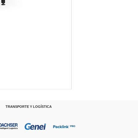
RANSPORTE Y LOGÍSTICA