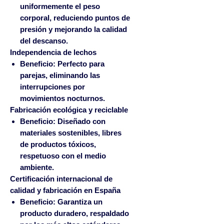
uniformemente el peso
corporal, reduciendo puntos de
presión y mejorando la calidad
del descanso.
Independencia de lechos
Beneficio:
Perfecto para
parejas, eliminando las
interrupciones por
movimientos nocturnos.
Fabricación ecológica y reciclable
Beneficio:
Diseñado con
materiales sostenibles, libres
de productos tóxicos,
respetuoso con el medio
ambiente.
Certificación internacional de
calidad y fabricación en España
Beneficio:
Garantiza un
producto duradero, respaldado