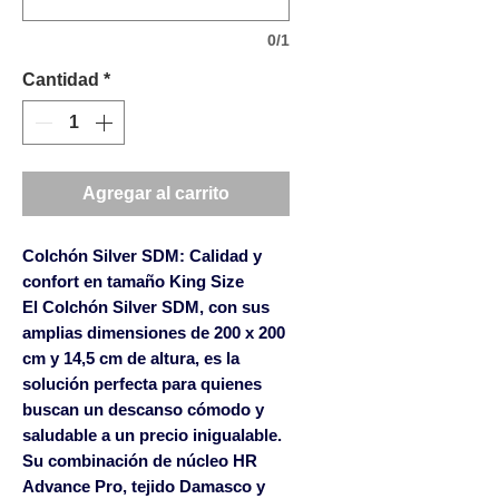
0/1
Cantidad
*
Agregar al carrito
Colchón Silver SDM: Calidad y
confort en tamaño King Size
El
Colchón Silver SDM
, con sus
amplias dimensiones de 200 x 200
cm y 14,5 cm de altura, es la
solución perfecta para quienes
buscan un descanso cómodo y
saludable a un precio inigualable.
Su combinación de
núcleo HR
Advance Pro
,
tejido Damasco
y