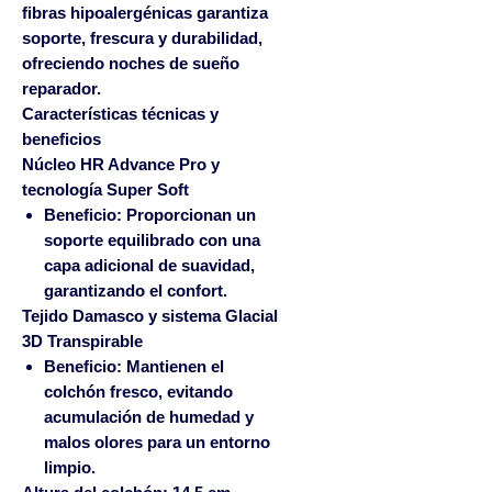
fibras hipoalergénicas
garantiza
soporte, frescura y durabilidad,
ofreciendo noches de sueño
reparador.
Características técnicas y
beneficios
Núcleo HR Advance Pro y
tecnología Super Soft
Beneficio:
Proporcionan un
soporte equilibrado con una
capa adicional de suavidad,
garantizando el confort.
Tejido Damasco y sistema Glacial
3D Transpirable
Beneficio:
Mantienen el
colchón fresco, evitando
acumulación de humedad y
malos olores para un entorno
limpio.